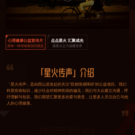
心理健康公益宣传片
点点星火 汇聚成光
愿每一种情绪都得到善良
愿星火之力温暖世界
的回应
「星火传声」是由西山居发起的关注“双相情感障碍”的公益项目。我们
科普疾病知识，减少社会对精神疾病的偏见；我们与大众建立沟通，呼
吁理解与包容。我们期望汇聚更多的爱与善意，让更多人关注自己与他
人的心理健康。